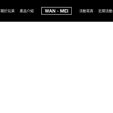
關於玩美
產品介紹
活動寫真
近期活動