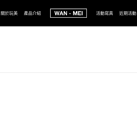
關於玩美
產品介紹
活動寫真
近期活動