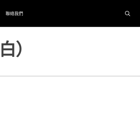
聯絡我們
白）