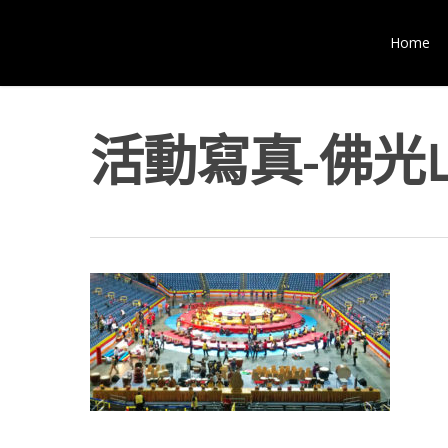
Home
活動寫真-佛光