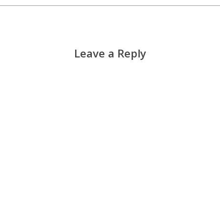
Leave a Reply